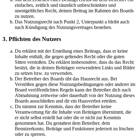
einfaches, zeitlich und räumlich unbeschränktes und
unentgeltliches Recht, deinen Beitrag im Rahmen des Boards
zu nutzen.
Das Nutzungsrecht nach Punkt 2, Unterpunkt a bleibt auch
nach Kündigung des Nutzungsvertrages bestehen.
3. Pflichten des Nutzers
Du erklärst mit der Erstellung eines Beitrags, dass er keine
Inhalte enthält, die gegen geltendes Recht oder die guten
Sitten verstoßen. Du erklärst insbesondere, dass du das Recht
besitzt, die in deinen Beiträgen verwendeten Links und Bilder
zu setzen bzw. zu verwenden.
Der Betreiber des Boards übt das Hausrecht aus. Bei
Verstößen gegen diese Nutzungsbedingungen oder anderer im
Board veröffentlichten Regeln kann der Betreiber dich nach
Abmahnung zeitweise oder dauerhaft von der Nutzung dieses
Boards ausschließen und dir ein Hausverbot erteilen.
Du nimmst zur Kenntnis, dass der Betreiber keine
Verantwortung für die Inhalte von Beiträgen übernimmt, die
er nicht selbst erstellt hat oder die er nicht zur Kenntnis
genommen hat. Du gestattest dem Betreiber, dein
Benutzerkonto, Beiträge und Funktionen jederzeit zu löschen
oder zu sperren.