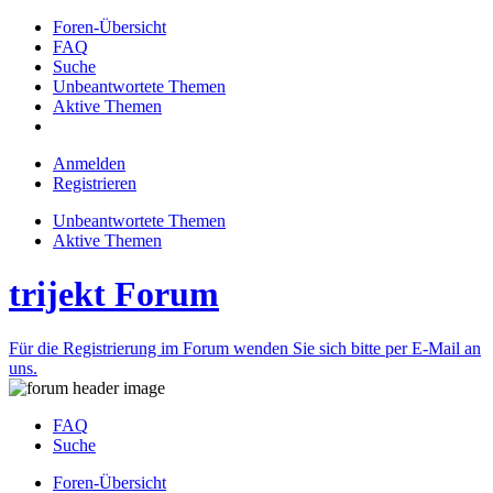
Foren-Übersicht
FAQ
Suche
Unbeantwortete Themen
Aktive Themen
Anmelden
Registrieren
Unbeantwortete Themen
Aktive Themen
trijekt Forum
Für die Registrierung im Forum wenden Sie sich bitte per E-Mail an
uns.
FAQ
Suche
Foren-Übersicht