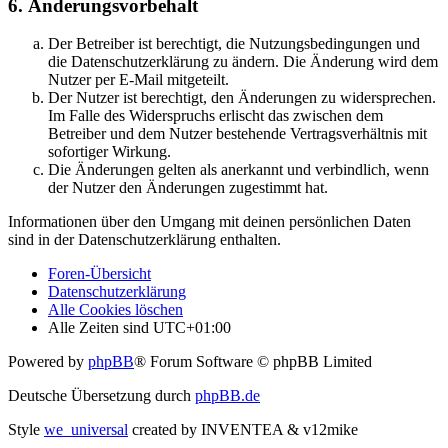
6. Änderungsvorbehalt
Der Betreiber ist berechtigt, die Nutzungsbedingungen und
die Datenschutzerklärung zu ändern. Die Änderung wird dem
Nutzer per E-Mail mitgeteilt.
Der Nutzer ist berechtigt, den Änderungen zu widersprechen.
Im Falle des Widerspruchs erlischt das zwischen dem
Betreiber und dem Nutzer bestehende Vertragsverhältnis mit
sofortiger Wirkung.
Die Änderungen gelten als anerkannt und verbindlich, wenn
der Nutzer den Änderungen zugestimmt hat.
Informationen über den Umgang mit deinen persönlichen Daten
sind in der Datenschutzerklärung enthalten.
Foren-Übersicht
Datenschutzerklärung
Alle Cookies löschen
Alle Zeiten sind
UTC+01:00
Powered by
phpBB
® Forum Software © phpBB Limited
Deutsche Übersetzung durch
phpBB.de
Style
we_universal
created by INVENTEA & v12mike