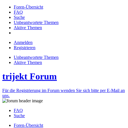
Foren-Übersicht
FAQ
Suche
Unbeantwortete Themen
Aktive Themen
Anmelden
Registrieren
Unbeantwortete Themen
Aktive Themen
trijekt Forum
Für die Registrierung im Forum wenden Sie sich bitte per E-Mail an
uns.
FAQ
Suche
Foren-Übersicht