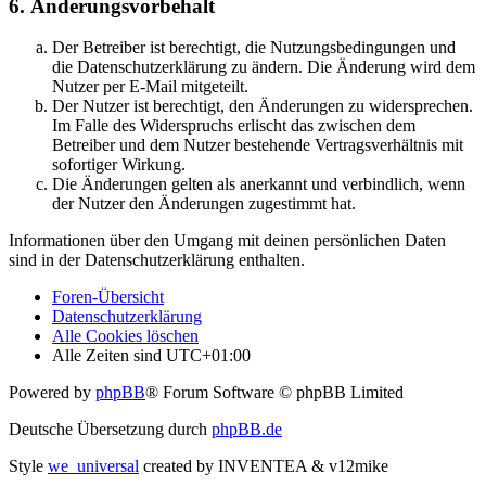
6. Änderungsvorbehalt
Der Betreiber ist berechtigt, die Nutzungsbedingungen und
die Datenschutzerklärung zu ändern. Die Änderung wird dem
Nutzer per E-Mail mitgeteilt.
Der Nutzer ist berechtigt, den Änderungen zu widersprechen.
Im Falle des Widerspruchs erlischt das zwischen dem
Betreiber und dem Nutzer bestehende Vertragsverhältnis mit
sofortiger Wirkung.
Die Änderungen gelten als anerkannt und verbindlich, wenn
der Nutzer den Änderungen zugestimmt hat.
Informationen über den Umgang mit deinen persönlichen Daten
sind in der Datenschutzerklärung enthalten.
Foren-Übersicht
Datenschutzerklärung
Alle Cookies löschen
Alle Zeiten sind
UTC+01:00
Powered by
phpBB
® Forum Software © phpBB Limited
Deutsche Übersetzung durch
phpBB.de
Style
we_universal
created by INVENTEA & v12mike