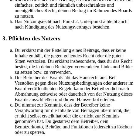
einfaches, zeitlich und räumlich unbeschränktes und
unentgeltliches Recht, deinen Beitrag im Rahmen des Boards
zu nutzen.
Das Nutzungsrecht nach Punkt 2, Unterpunkt a bleibt auch
nach Kündigung des Nutzungsvertrages bestehen.
3. Pflichten des Nutzers
Du erklärst mit der Erstellung eines Beitrags, dass er keine
Inhalte enthält, die gegen geltendes Recht oder die guten
Sitten verstoßen. Du erklärst insbesondere, dass du das Recht
besitzt, die in deinen Beiträgen verwendeten Links und Bilder
zu setzen bzw. zu verwenden.
Der Betreiber des Boards übt das Hausrecht aus. Bei
Verstößen gegen diese Nutzungsbedingungen oder anderer im
Board veröffentlichten Regeln kann der Betreiber dich nach
Abmahnung zeitweise oder dauerhaft von der Nutzung dieses
Boards ausschließen und dir ein Hausverbot erteilen.
Du nimmst zur Kenntnis, dass der Betreiber keine
Verantwortung für die Inhalte von Beiträgen übernimmt, die
er nicht selbst erstellt hat oder die er nicht zur Kenntnis
genommen hat. Du gestattest dem Betreiber, dein
Benutzerkonto, Beiträge und Funktionen jederzeit zu löschen
oder zu sperren.