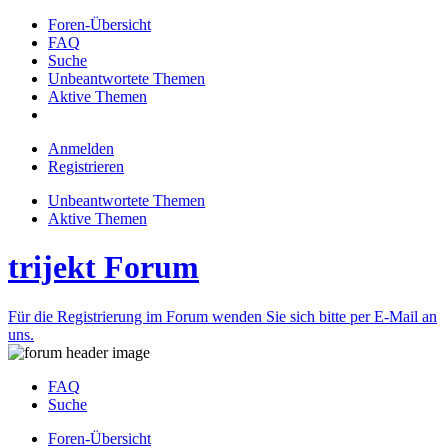
Foren-Übersicht
FAQ
Suche
Unbeantwortete Themen
Aktive Themen
Anmelden
Registrieren
Unbeantwortete Themen
Aktive Themen
trijekt Forum
Für die Registrierung im Forum wenden Sie sich bitte per E-Mail an
uns.
FAQ
Suche
Foren-Übersicht