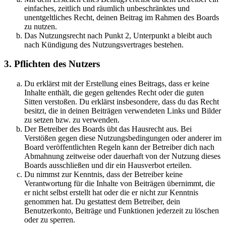
einfaches, zeitlich und räumlich unbeschränktes und
unentgeltliches Recht, deinen Beitrag im Rahmen des Boards
zu nutzen.
Das Nutzungsrecht nach Punkt 2, Unterpunkt a bleibt auch
nach Kündigung des Nutzungsvertrages bestehen.
3. Pflichten des Nutzers
Du erklärst mit der Erstellung eines Beitrags, dass er keine
Inhalte enthält, die gegen geltendes Recht oder die guten
Sitten verstoßen. Du erklärst insbesondere, dass du das Recht
besitzt, die in deinen Beiträgen verwendeten Links und Bilder
zu setzen bzw. zu verwenden.
Der Betreiber des Boards übt das Hausrecht aus. Bei
Verstößen gegen diese Nutzungsbedingungen oder anderer im
Board veröffentlichten Regeln kann der Betreiber dich nach
Abmahnung zeitweise oder dauerhaft von der Nutzung dieses
Boards ausschließen und dir ein Hausverbot erteilen.
Du nimmst zur Kenntnis, dass der Betreiber keine
Verantwortung für die Inhalte von Beiträgen übernimmt, die
er nicht selbst erstellt hat oder die er nicht zur Kenntnis
genommen hat. Du gestattest dem Betreiber, dein
Benutzerkonto, Beiträge und Funktionen jederzeit zu löschen
oder zu sperren.