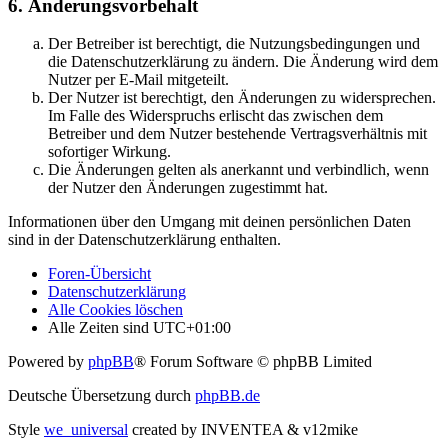
6. Änderungsvorbehalt
Der Betreiber ist berechtigt, die Nutzungsbedingungen und
die Datenschutzerklärung zu ändern. Die Änderung wird dem
Nutzer per E-Mail mitgeteilt.
Der Nutzer ist berechtigt, den Änderungen zu widersprechen.
Im Falle des Widerspruchs erlischt das zwischen dem
Betreiber und dem Nutzer bestehende Vertragsverhältnis mit
sofortiger Wirkung.
Die Änderungen gelten als anerkannt und verbindlich, wenn
der Nutzer den Änderungen zugestimmt hat.
Informationen über den Umgang mit deinen persönlichen Daten
sind in der Datenschutzerklärung enthalten.
Foren-Übersicht
Datenschutzerklärung
Alle Cookies löschen
Alle Zeiten sind
UTC+01:00
Powered by
phpBB
® Forum Software © phpBB Limited
Deutsche Übersetzung durch
phpBB.de
Style
we_universal
created by INVENTEA & v12mike