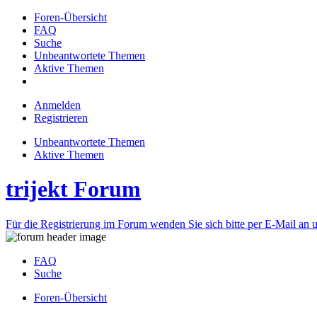
Foren-Übersicht
FAQ
Suche
Unbeantwortete Themen
Aktive Themen
Anmelden
Registrieren
Unbeantwortete Themen
Aktive Themen
trijekt Forum
Für die Registrierung im Forum wenden Sie sich bitte per E-Mail an u
FAQ
Suche
Foren-Übersicht