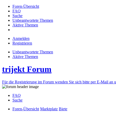
Foren-Übersicht
FAQ
Suche
Unbeantwortete Themen
Aktive Themen
Anmelden
Registrieren
Unbeantwortete Themen
Aktive Themen
trijekt Forum
Für die Registrierung im Forum wenden Sie sich bitte per E-Mail an u
FAQ
Suche
Foren-Übersicht
Marktplatz
Biete